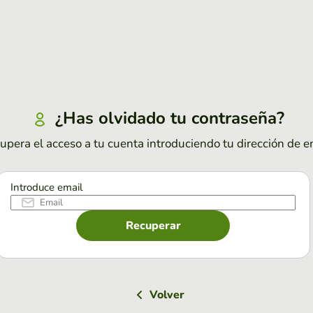
¿Has olvidado tu contraseña?
upera el acceso a tu cuenta introduciendo tu dirección de e
Introduce email
Recuperar
Volver