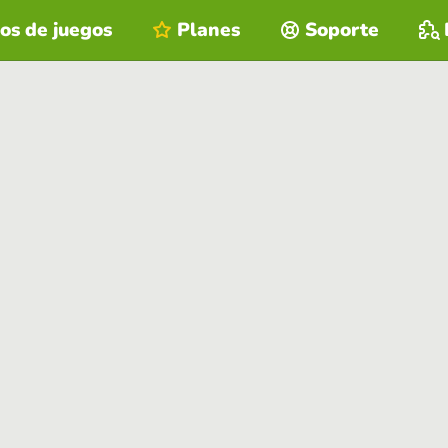
os de juegos
Planes
Soporte