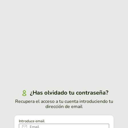
¿Has olvidado tu contraseña?
Recupera el acceso a tu cuenta introduciendo tu
dirección de email
Introduce email