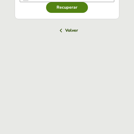
Recuperar
Volver