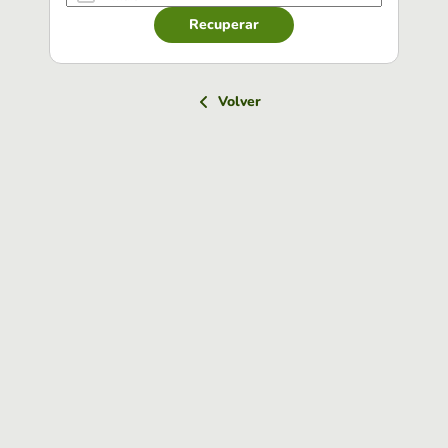
Recuperar
Volver