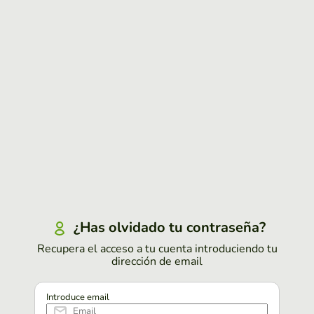
¿Has olvidado tu contraseña?
Recupera el acceso a tu cuenta introduciendo tu
dirección de email
Introduce email