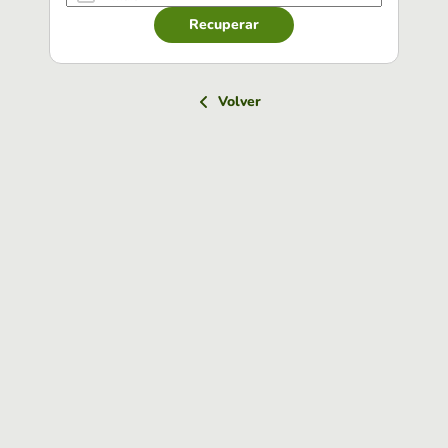
Recuperar
Volver