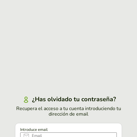
¿Has olvidado tu contraseña?
Recupera el acceso a tu cuenta introduciendo tu
dirección de email
Introduce email