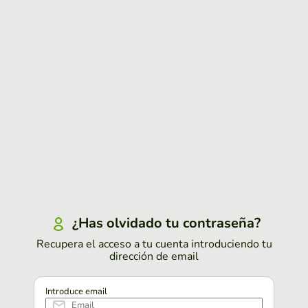
¿Has olvidado tu contraseña?
Recupera el acceso a tu cuenta introduciendo tu
dirección de email
Introduce email