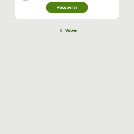
Recuperar
Volver