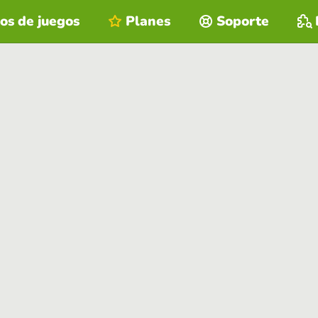
os de juegos
Planes
Soporte