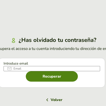
¿Has olvidado tu contraseña?
upera el acceso a tu cuenta introduciendo tu dirección de e
Introduce email
Recuperar
Volver