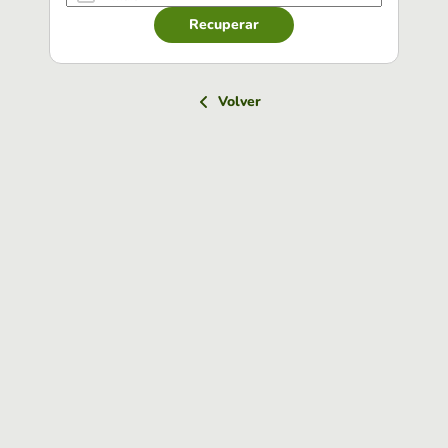
Recuperar
Volver