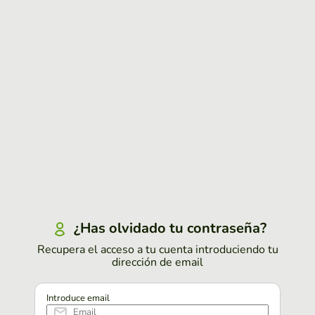
¿Has olvidado tu contraseña?
Recupera el acceso a tu cuenta introduciendo tu
dirección de email
Introduce email