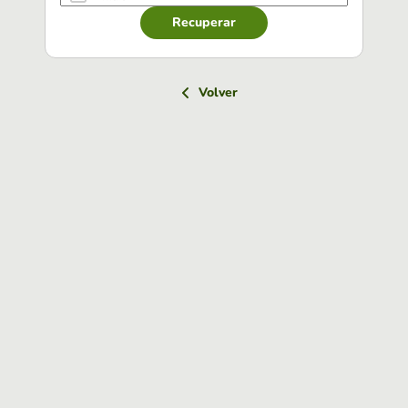
Recuperar
Volver