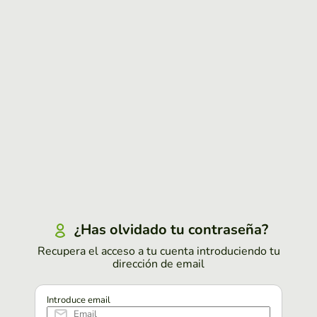
¿Has olvidado tu contraseña?
Recupera el acceso a tu cuenta introduciendo tu
dirección de email
Introduce email