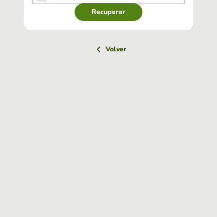
Recuperar
Volver