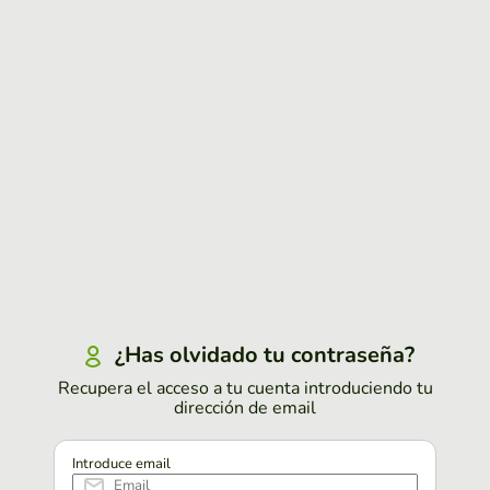
¿Has olvidado tu contraseña?
Recupera el acceso a tu cuenta introduciendo tu
dirección de email
Introduce email