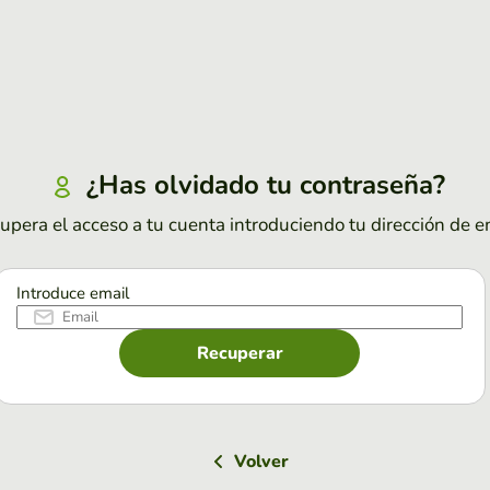
¿Has olvidado tu contraseña?
upera el acceso a tu cuenta introduciendo tu dirección de e
Introduce email
Recuperar
Volver