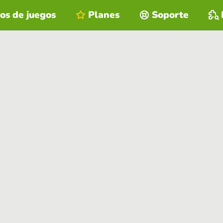
os de juegos
Planes
Soporte