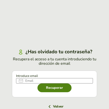
¿Has olvidado tu contraseña?
Recupera el acceso a tu cuenta introduciendo tu
dirección de email
Introduce email
Recuperar
Volver