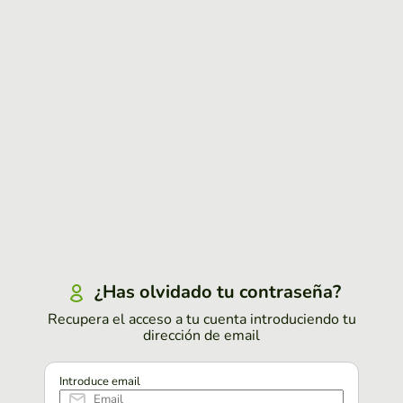
¿Has olvidado tu contraseña?
Recupera el acceso a tu cuenta introduciendo tu
dirección de email
Introduce email