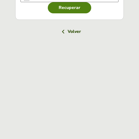
Recuperar
Volver