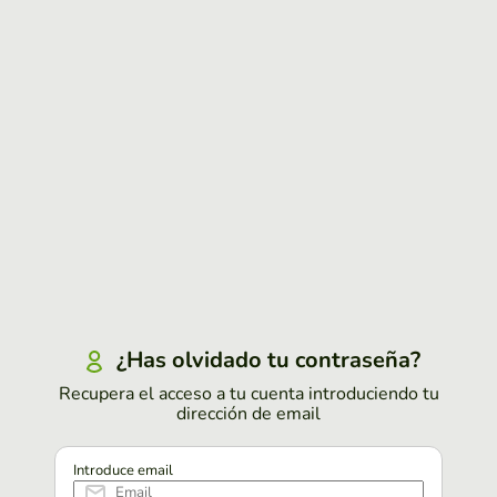
¿Has olvidado tu contraseña?
Recupera el acceso a tu cuenta introduciendo tu
dirección de email
Introduce email