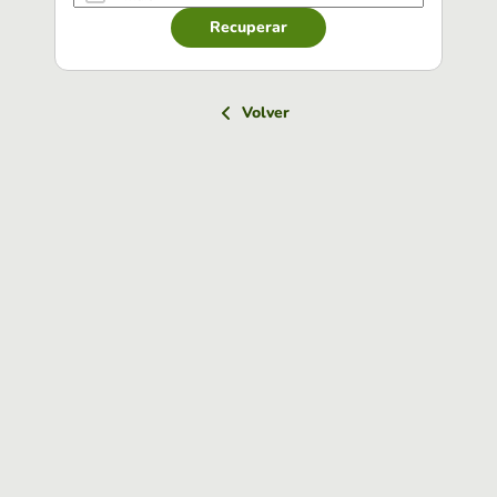
Recuperar
Volver