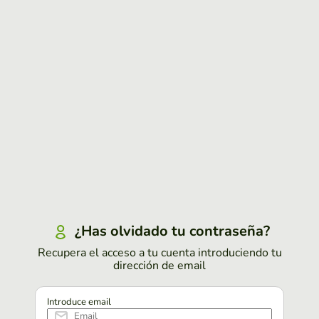
¿Has olvidado tu contraseña?
Recupera el acceso a tu cuenta introduciendo tu
dirección de email
Introduce email