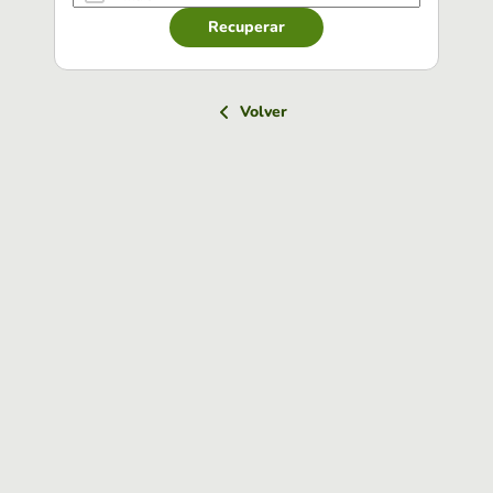
Recuperar
Volver