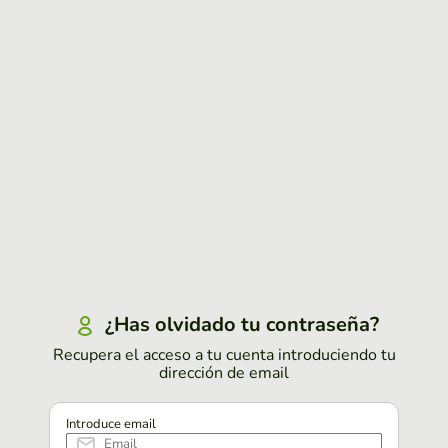
¿Has olvidado tu contraseña?
Recupera el acceso a tu cuenta introduciendo tu
dirección de email
Introduce email