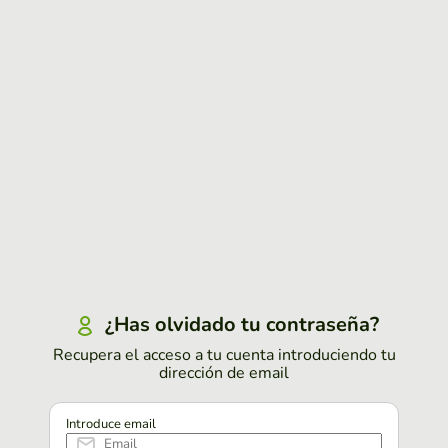
¿Has olvidado tu contraseña?
Recupera el acceso a tu cuenta introduciendo tu
dirección de email
Introduce email