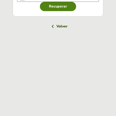
Recuperar
Volver