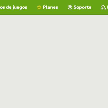
os de juegos
Planes
Soporte