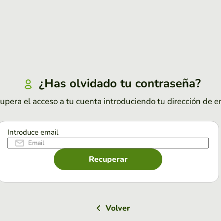
¿Has olvidado tu contraseña?
upera el acceso a tu cuenta introduciendo tu dirección de e
Introduce email
Recuperar
Volver