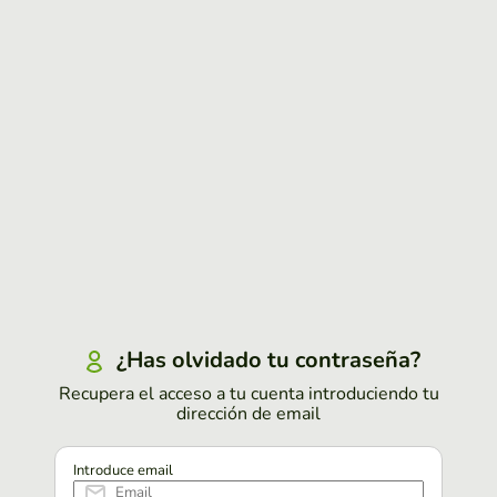
¿Has olvidado tu contraseña?
Recupera el acceso a tu cuenta introduciendo tu
dirección de email
Introduce email