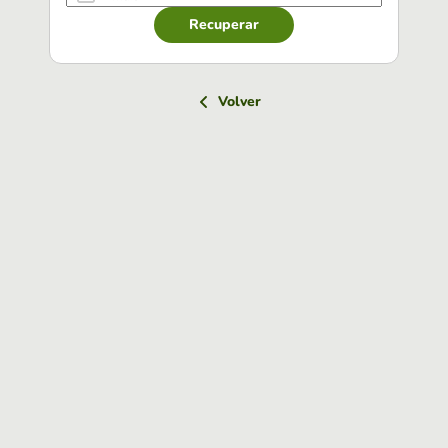
Recuperar
Volver