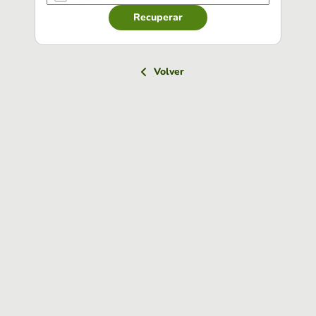
Recuperar
Volver