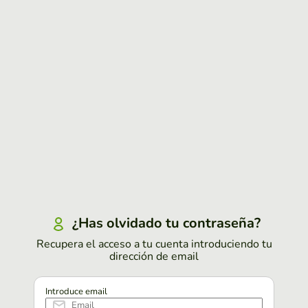
¿Has olvidado tu contraseña?
Recupera el acceso a tu cuenta introduciendo tu
dirección de email
Introduce email