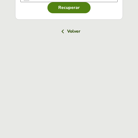
Recuperar
Volver