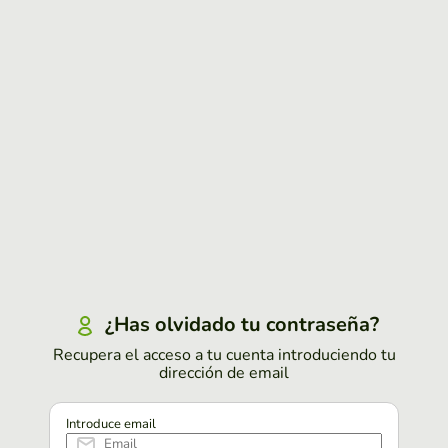
¿Has olvidado tu contraseña?
Recupera el acceso a tu cuenta introduciendo tu
dirección de email
Introduce email