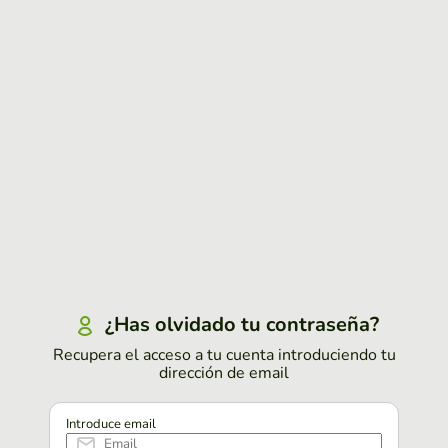
¿Has olvidado tu contraseña?
Recupera el acceso a tu cuenta introduciendo tu
dirección de email
Introduce email