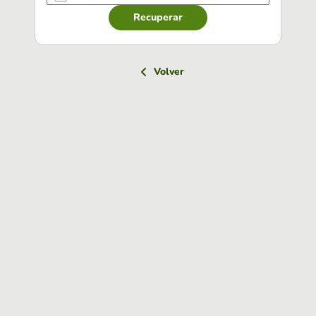
Recuperar
Volver