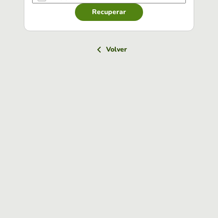
Recuperar
Volver