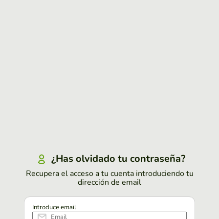
¿Has olvidado tu contraseña?
Recupera el acceso a tu cuenta introduciendo tu
dirección de email
Introduce email