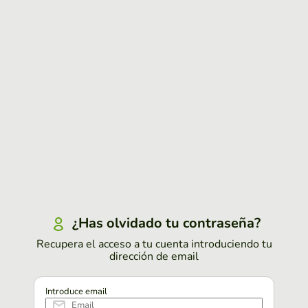
¿Has olvidado tu contraseña?
Recupera el acceso a tu cuenta introduciendo tu
dirección de email
Introduce email