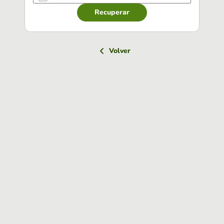
Recuperar
Volver