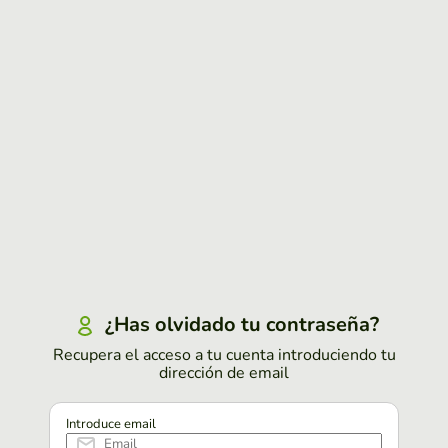
¿Has olvidado tu contraseña?
Recupera el acceso a tu cuenta introduciendo tu
dirección de email
Introduce email