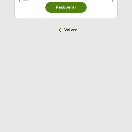
Recuperar
Volver