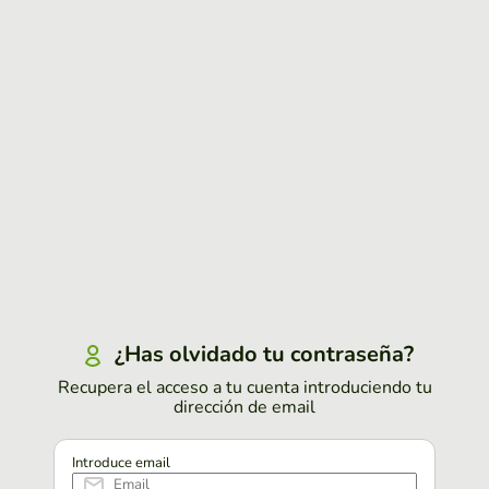
¿Has olvidado tu contraseña?
Recupera el acceso a tu cuenta introduciendo tu
dirección de email
Introduce email