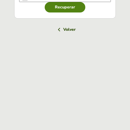
Recuperar
Volver