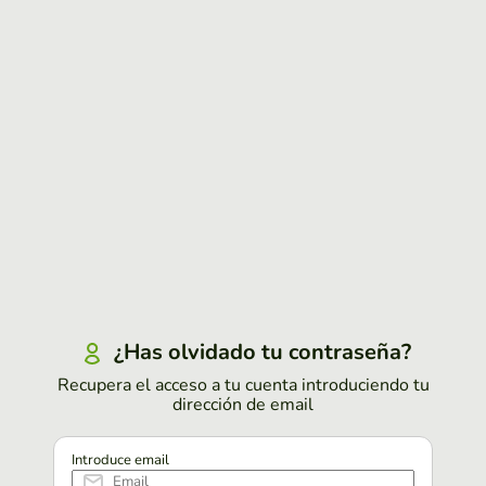
¿Has olvidado tu contraseña?
Recupera el acceso a tu cuenta introduciendo tu
dirección de email
Introduce email