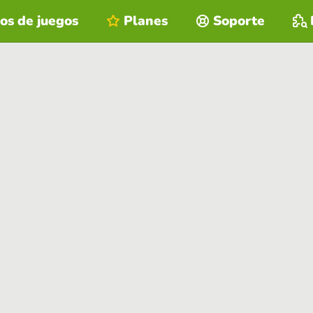
os de juegos
Planes
Soporte