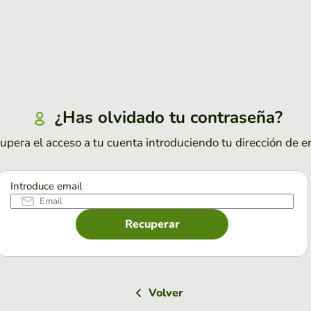
¿Has olvidado tu contraseña?
upera el acceso a tu cuenta introduciendo tu dirección de e
Introduce email
Recuperar
Volver