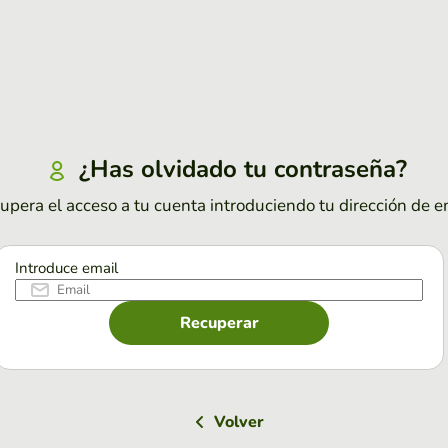
¿Has olvidado tu contraseña?
upera el acceso a tu cuenta introduciendo tu dirección de e
Introduce email
Recuperar
Volver