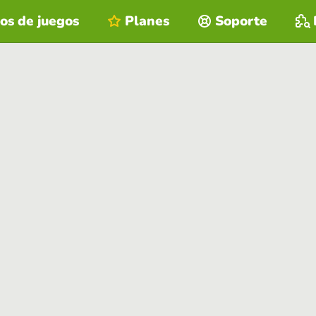
os de juegos
Planes
Soporte