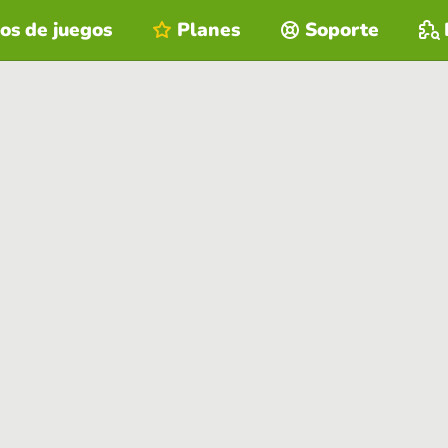
os de juegos
Planes
Soporte