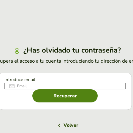
¿Has olvidado tu contraseña?
upera el acceso a tu cuenta introduciendo tu dirección de e
Introduce email
Recuperar
Volver