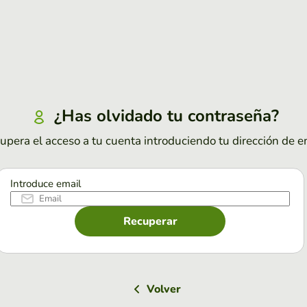
¿Has olvidado tu contraseña?
upera el acceso a tu cuenta introduciendo tu dirección de e
Introduce email
Recuperar
Volver