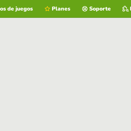
os de juegos
Planes
Soporte