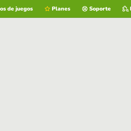
os de juegos
Planes
Soporte