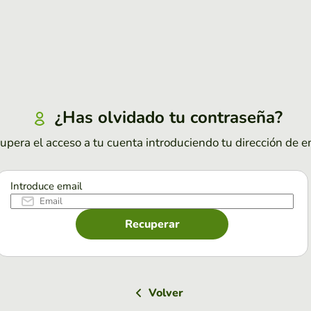
¿Has olvidado tu contraseña?
upera el acceso a tu cuenta introduciendo tu dirección de e
Introduce email
Recuperar
Volver