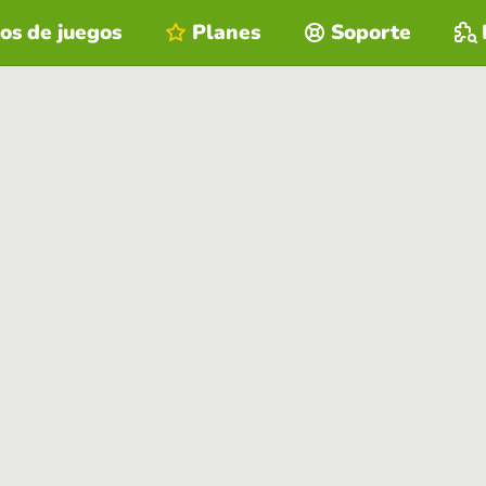
os de juegos
Planes
Soporte