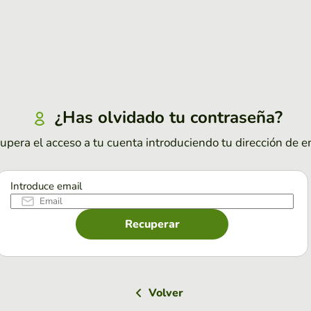
¿Has olvidado tu contraseña?
upera el acceso a tu cuenta introduciendo tu dirección de e
Introduce email
Recuperar
Volver