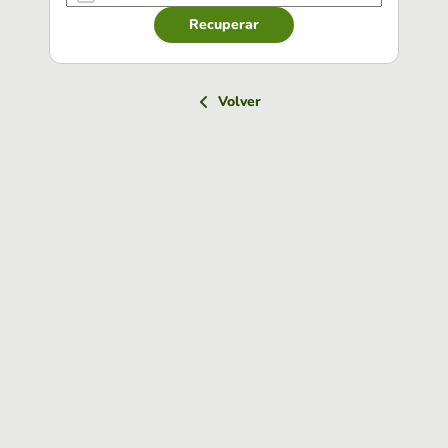
Recuperar
Volver