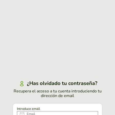
¿Has olvidado tu contraseña?
Recupera el acceso a tu cuenta introduciendo tu
dirección de email
Introduce email