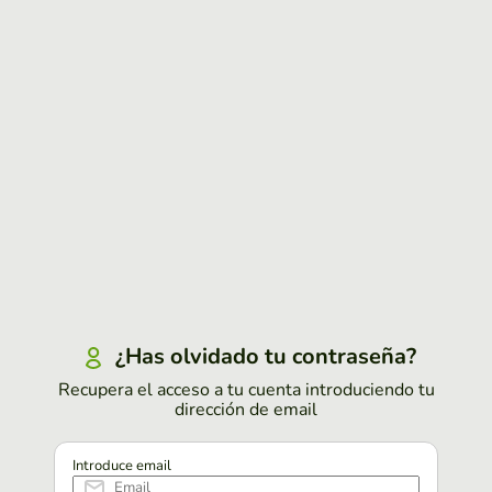
¿Has olvidado tu contraseña?
Recupera el acceso a tu cuenta introduciendo tu
dirección de email
Introduce email