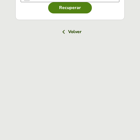
Recuperar
Volver