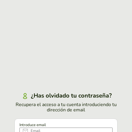
¿Has olvidado tu contraseña?
Recupera el acceso a tu cuenta introduciendo tu
dirección de email
Introduce email