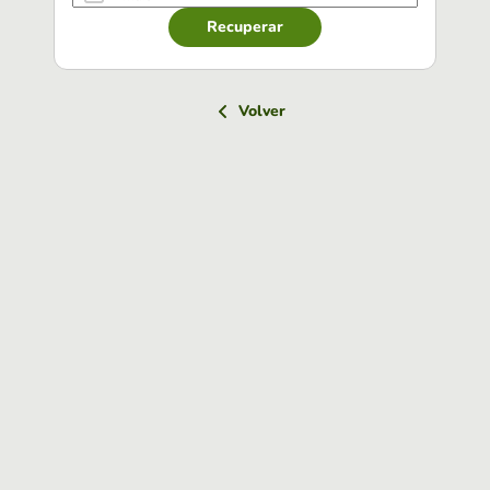
Recuperar
Volver