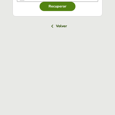
Recuperar
Volver