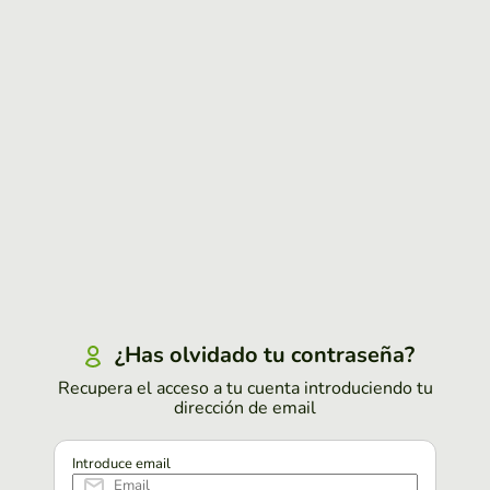
¿Has olvidado tu contraseña?
Recupera el acceso a tu cuenta introduciendo tu
dirección de email
Introduce email