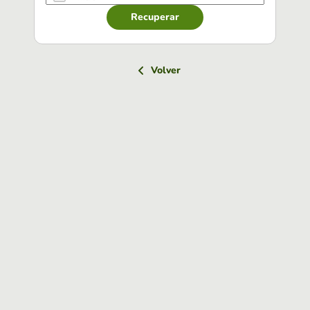
Recuperar
Volver