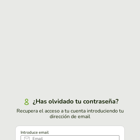
¿Has olvidado tu contraseña?
Recupera el acceso a tu cuenta introduciendo tu
dirección de email
Introduce email