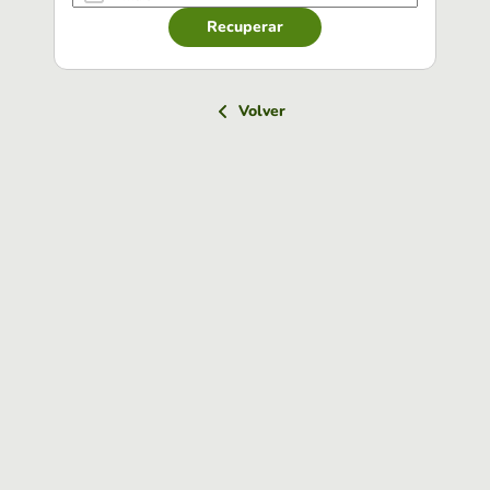
Recuperar
Volver