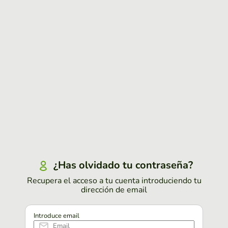
¿Has olvidado tu contraseña?
Recupera el acceso a tu cuenta introduciendo tu
dirección de email
Introduce email