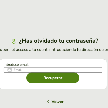
¿Has olvidado tu contraseña?
upera el acceso a tu cuenta introduciendo tu dirección de e
Introduce email
Recuperar
Volver