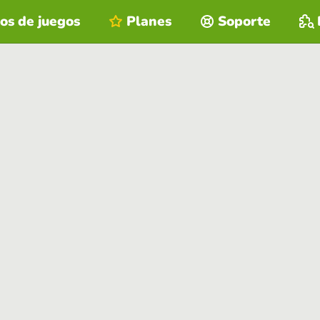
os de juegos
Planes
Soporte