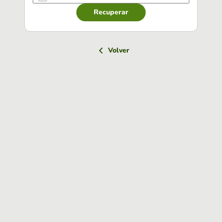
Recuperar
Volver