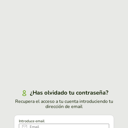
¿Has olvidado tu contraseña?
Recupera el acceso a tu cuenta introduciendo tu
dirección de email
Introduce email