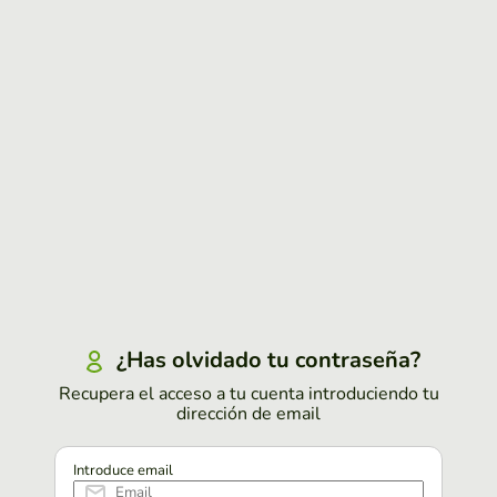
¿Has olvidado tu contraseña?
Recupera el acceso a tu cuenta introduciendo tu
dirección de email
Introduce email