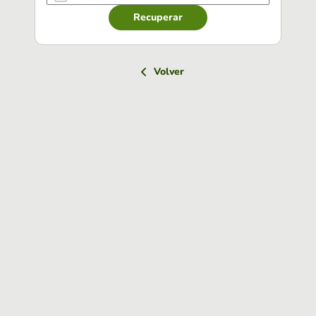
Recuperar
Volver