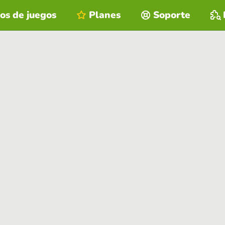
os de juegos
Planes
Soporte