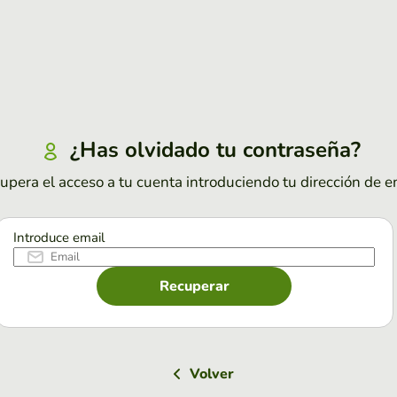
¿Has olvidado tu contraseña?
upera el acceso a tu cuenta introduciendo tu dirección de e
Introduce email
Recuperar
Volver