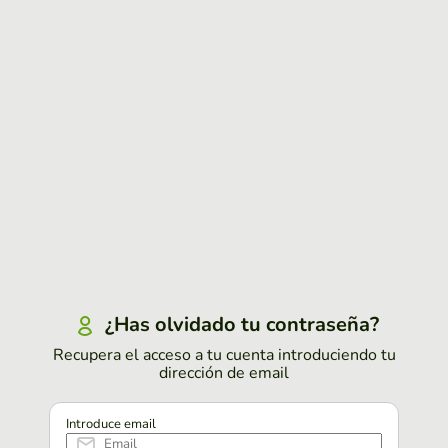
¿Has olvidado tu contraseña?
Recupera el acceso a tu cuenta introduciendo tu
dirección de email
Introduce email