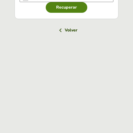
Recuperar
Volver