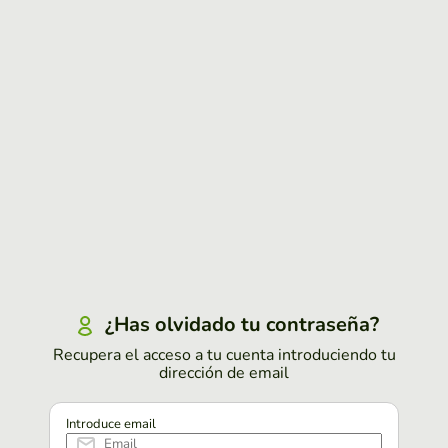
¿Has olvidado tu contraseña?
Recupera el acceso a tu cuenta introduciendo tu
dirección de email
Introduce email