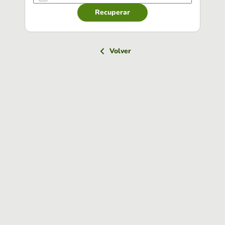
Recuperar
Volver