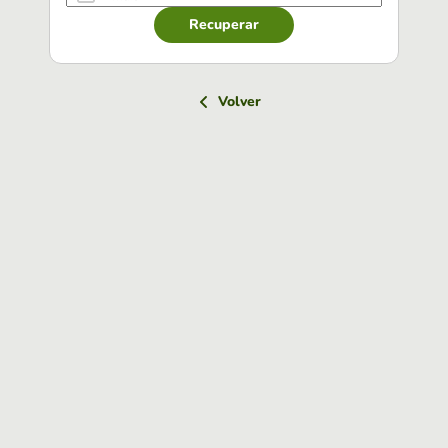
Recuperar
Volver