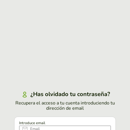
¿Has olvidado tu contraseña?
Recupera el acceso a tu cuenta introduciendo tu
dirección de email
Introduce email