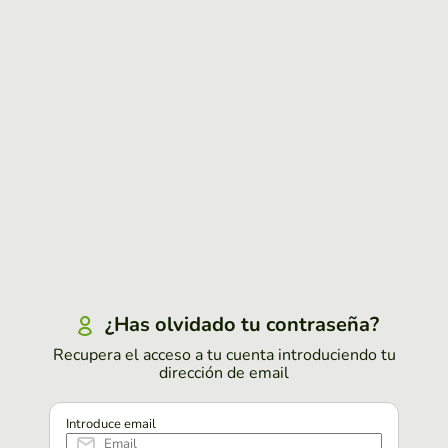
¿Has olvidado tu contraseña?
Recupera el acceso a tu cuenta introduciendo tu
dirección de email
Introduce email