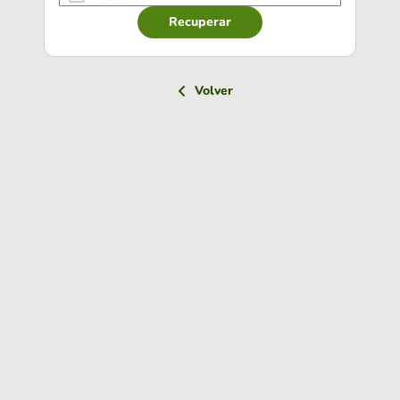
Recuperar
Volver