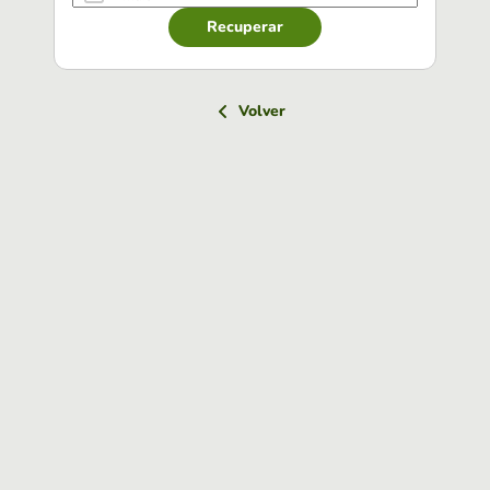
Recuperar
Volver