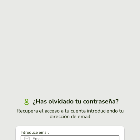
¿Has olvidado tu contraseña?
Recupera el acceso a tu cuenta introduciendo tu
dirección de email
Introduce email