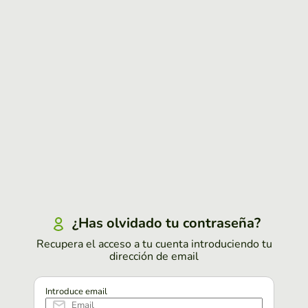
¿Has olvidado tu contraseña?
Recupera el acceso a tu cuenta introduciendo tu
dirección de email
Introduce email