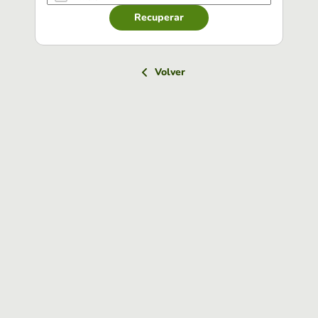
Recuperar
Volver