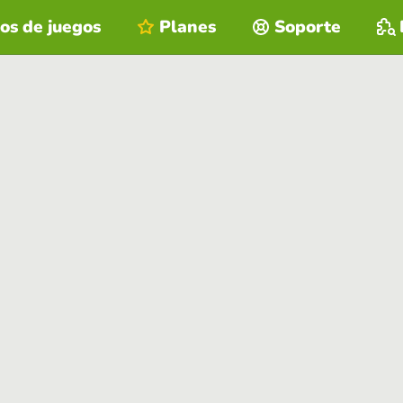
os de juegos
Planes
Soporte