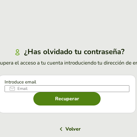
¿Has olvidado tu contraseña?
upera el acceso a tu cuenta introduciendo tu dirección de e
Introduce email
Recuperar
Volver