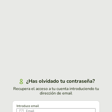
¿Has olvidado tu contraseña?
Recupera el acceso a tu cuenta introduciendo tu
dirección de email
Introduce email