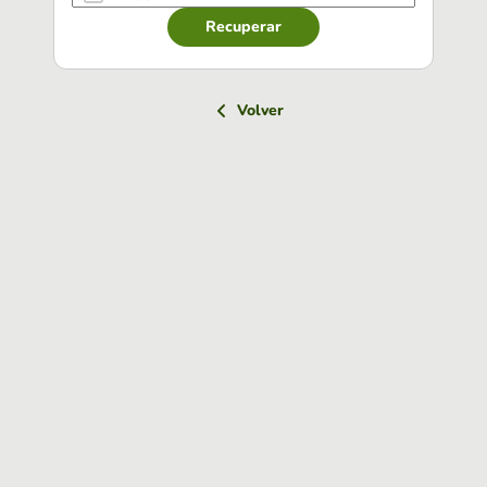
Recuperar
Volver